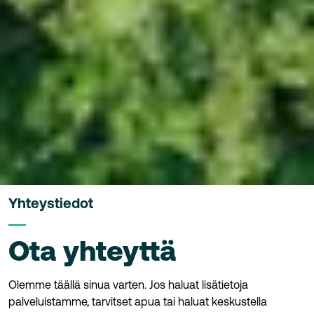
Yhteystiedot
Ota yhteyttä
Olemme täällä sinua varten.
Jos haluat lisätietoja
palveluistamme, tarvitset apua tai haluat keskustella