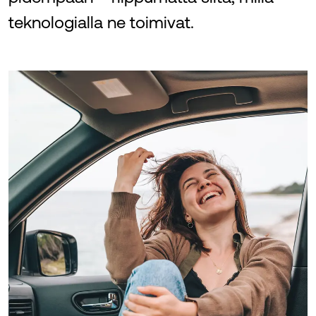
teknologialla ne toimivat.